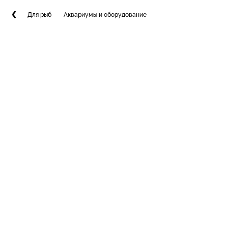
Для рыб
Аквариумы и оборудование