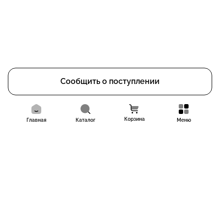
Сообщить о поступлении
Корзина
Главная
Каталог
Меню