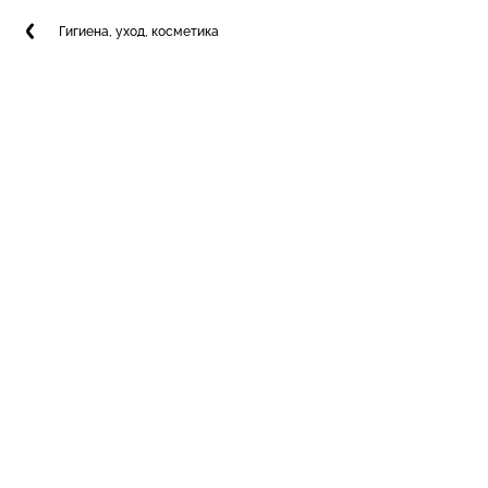
Гигиена, уход, косметика