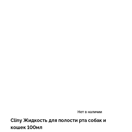
Нет в наличии
Cliny Жидкость для полости рта собак и
кошек 100мл