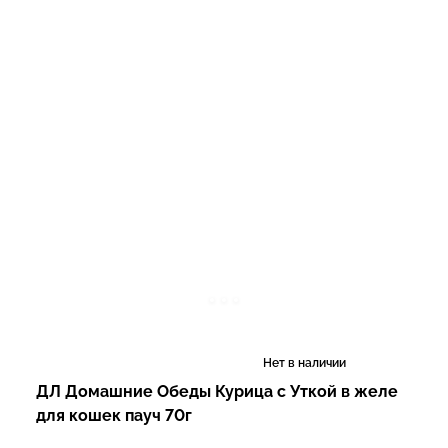
Нет в наличии
ДЛ Домашние Обеды Курица с Уткой в желе
для кошек пауч 70г