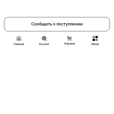
Сообщить о поступлении
Корзина
Главная
Каталог
Меню