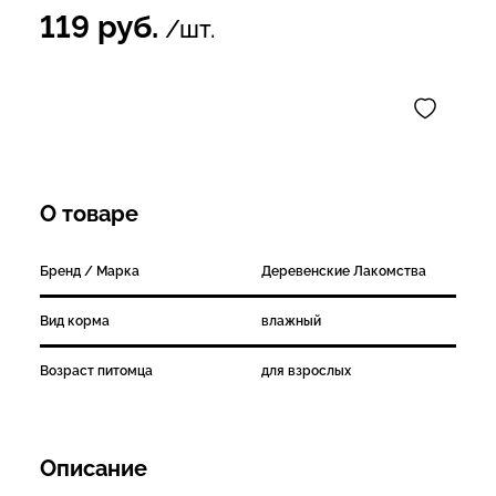
119
руб.
/шт.
О товаре
Бренд / Марка
Деревенские Лакомства
Вид корма
влажный
Возраст питомца
для взрослых
Описание