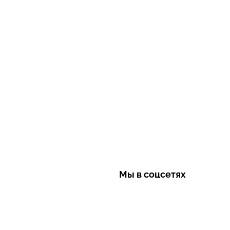
Мы в соцсетях