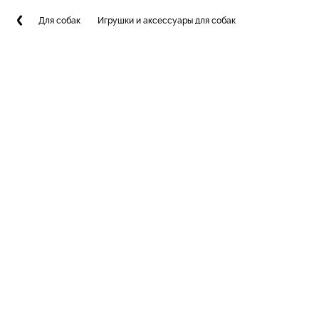
Для собак
Игрушки и аксессуары для собак