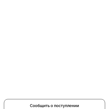
Сообщить о поступлении