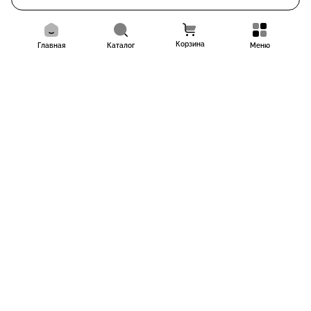
Корзина
Главная
Каталог
Меню