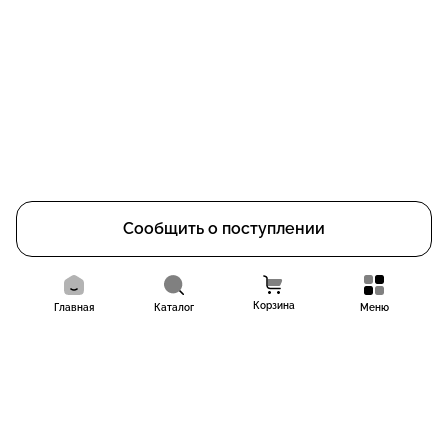
Сообщить о поступлении
Корзина
Главная
Каталог
Меню