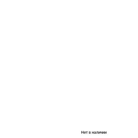
Нет в наличии