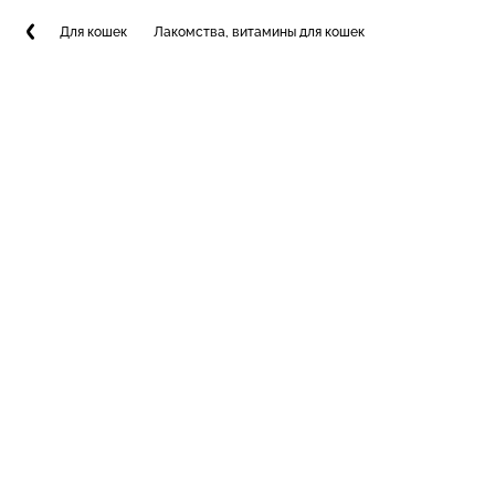
Для кошек
Лакомства, витамины для кошек