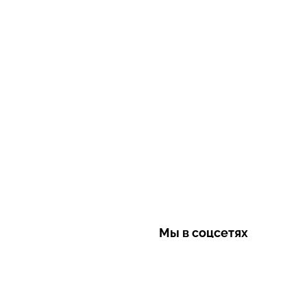
Мы в соцсетях