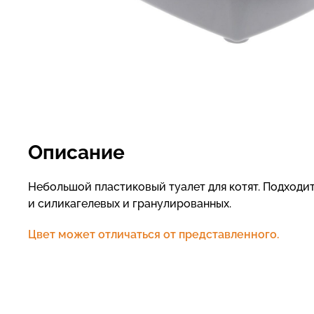
Описание
Небольшой пластиковый туалет для котят. Подходит
и силикагелевых и гранулированных.
Цвет может отличаться от представленного.