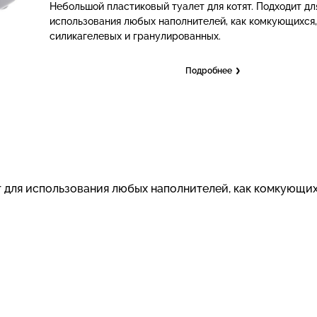
Небольшой пластиковый туалет для котят. Подходит дл
использования любых наполнителей, как комкующихся,
силикагелевых и гранулированных.
Подробнее
 для использования любых наполнителей, как комкующих