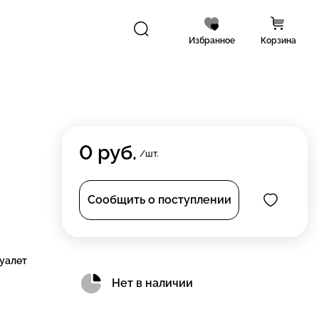
Избранное
Корзина
0
руб.
/шт.
Сообщить о поступлении
туалет
Нет в наличии