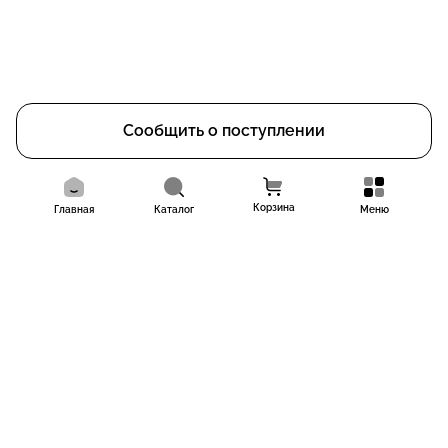
Сообщить о поступлении
Корзина
Главная
Каталог
Меню