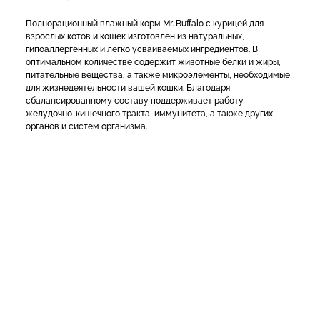
Полнорационный влажный корм Mr. Buffalo с курицей для
взрослых котов и кошек изготовлен из натуральных,
гипоаллергенных и легко усваиваемых ингредиентов. В
оптимальном количестве содержит животные белки и жиры,
питательные вещества, а также микроэлементы, необходимые
для жизнедеятельности вашей кошки. Благодаря
сбалансированному составу поддерживает работу
желудочно-кишечного тракта, иммунитета, а также других
органов и систем организма.