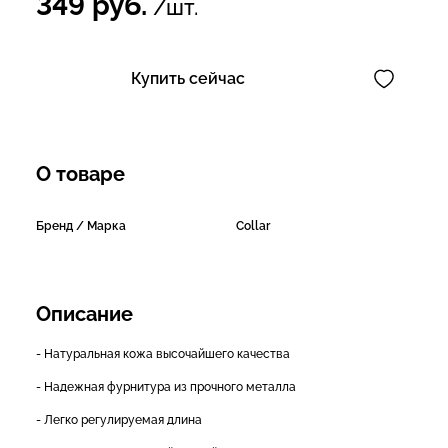
349
руб.
/шт.
Купить сейчас
О товаре
Бренд / Марка
Collar
Описание
- Натуральная кожа высочайшего качества
- Надежная фурнитура из прочного металла
- Легко регулируемая длина