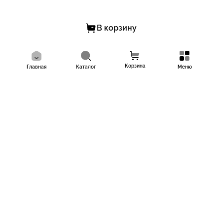
В корзину
Корзина
Главная
Каталог
Меню