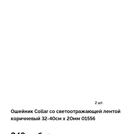
2 шт.
Ошейник Collar со светоотражающей лентой
коричневый 32-40см х 20мм 01556