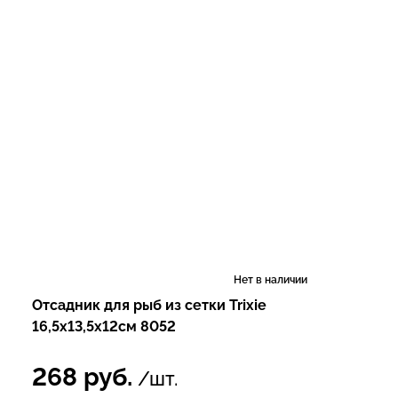
Нет в наличии
Отсадник для рыб из сетки Trixie
16,5х13,5х12см 8052
268
руб.
/шт.