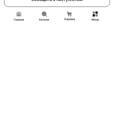
Корзина
Главная
Каталог
Меню