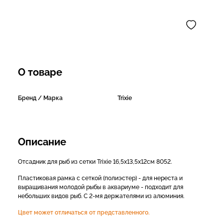
О товаре
Бренд / Марка
Trixie
Описание
Отсадник для рыб из сетки Trixie 16,5х13,5х12см 8052.
Пластиковая рамка с сеткой (полиэстер) - для нереста и
выращивания молодой рыбы в аквариуме - подходит для
небольших видов рыб. С 2-мя держателями из алюминия.
Цвет может отличаться от представленного.