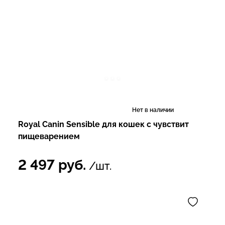
Нет в наличии
Royal Canin Sensible для кошек с чувствит
пищеварением
2 497
руб.
/шт.