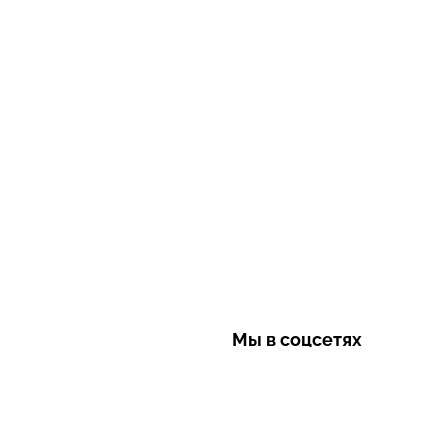
Мы в соцсетях