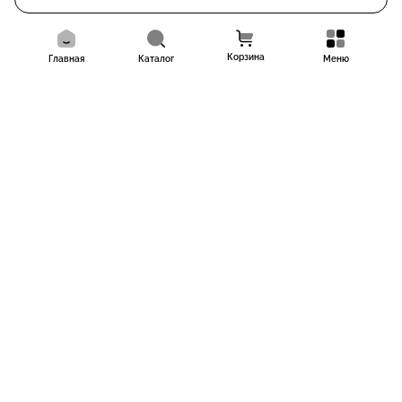
Корзина
Главная
Каталог
Меню