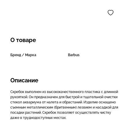
О товаре
Бренд / Марка
Barbus
Описание
Скребок выполнен из высококачественного пластика с длинной
рукояткой. Он предназначен для быстрой и тщательной очистки
стекол аквариума от налета и обрастаний. Изделие оснащено
съемным металлическим (бритвенным) лезвием и насадкой для
посадки растений. Скребок позволяет осуществлять чистку
даже в труднодоступных местах.