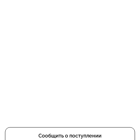
Сообщить о поступлении