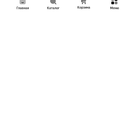
Корзина
Главная
Каталог
Меню