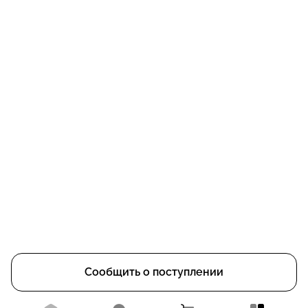
Сообщить о поступлении