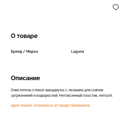
О товаре
Бренд / Марка
Laguna
Описание
Очиститель стёкол аквариума с лезвием для снятия
загрязнений и водорослей. Нетоксичный пластик, металл.
Цвет может отличаться от представленного.